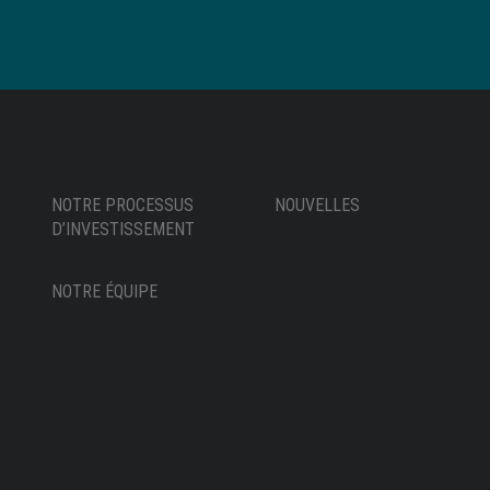
NOTRE PROCESSUS
NOUVELLES
D’INVESTISSEMENT
NOTRE ÉQUIPE