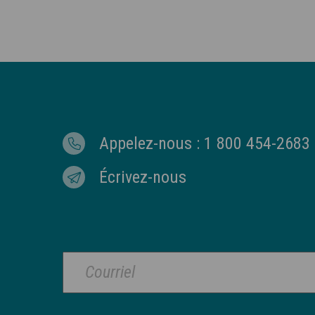
Appelez-nous : 1 800 454-2683
Écrivez-nous