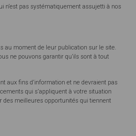
qui n’est pas systématiquement assujetti à nos
 au moment de leur publication sur le site.
nous ne pouvons garantir qu’ils sont à tout
t aux fins d’information et ne devraient pas
ments qui s’appliquent à votre situation
er des meilleures opportunités qui tiennent