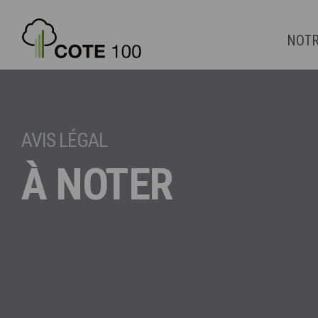
NOTR
AVIS LÉGAL
À NOTER