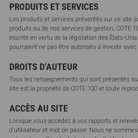
PRODUITS ET SERVICES
Les produits et services présentés sur ce site s
produits ou de nos services de gestion. COTE 1
inscrite en vertu de la législation des États-Un
pourraient ne pas être autorisés à investir avec
DROITS D’AUTEUR
Tous les renseignements qui sont présentés sur 
site est la propriété de COTE 100 et toute reprod
ACCÈS AU SITE
Lorsque vous accédez à vos rapports et relevés 
d’utilisateur et mot de passe. Nous ne sommes