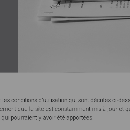
les conditions d’utilisation qui sont décrites ci-de
ement que le site est constamment mis à jour et que
 qui pourraient y avoir été apportées.