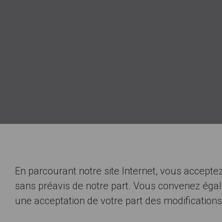
En parcourant notre site Internet, vous acceptez 
sans préavis de notre part. Vous convenez égal
une acceptation de votre part des modifications