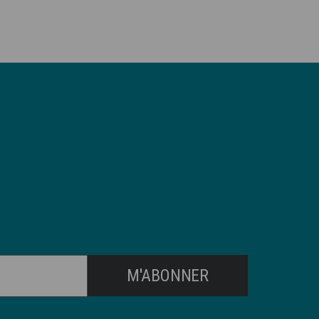
M'ABONNER