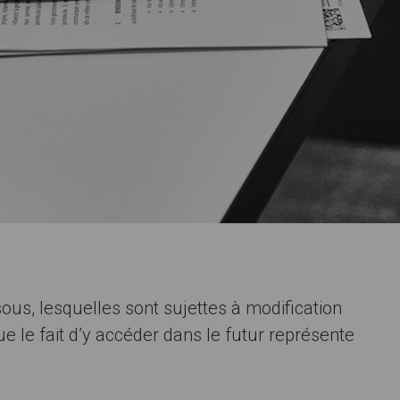
ssous, lesquelles sont sujettes à modification
 le fait d’y accéder dans le futur représente