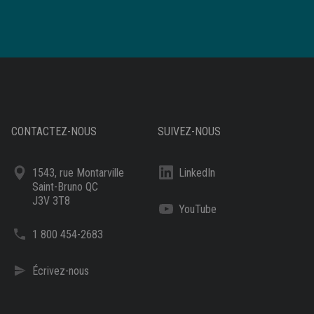
CONTACTEZ-NOUS
SUIVEZ-NOUS
1543, rue Montarville
LinkedIn
Saint-Bruno QC
J3V 3T8
YouTube
1 800 454-2683
Écrivez-nous