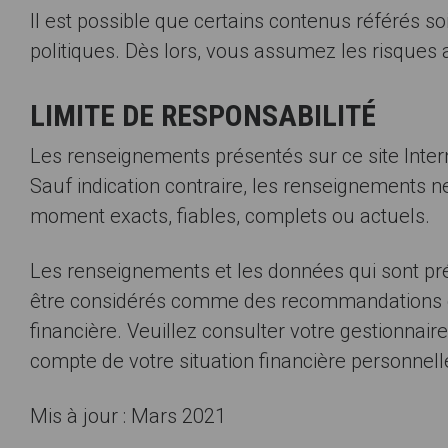
Il est possible que certains contenus référés s
politiques. Dès lors, vous assumez les risques as
LIMITE DE RESPONSABILITÉ
Les renseignements présentés sur ce site Inter
Sauf indication contraire, les renseignements ne 
moment exacts, fiables, complets ou actuels.
Les renseignements et les données qui sont prés
être considérés comme des recommandations d’i
financière. Veuillez consulter votre gestionnair
compte de votre situation financière personnell
Mis à jour : Mars 2021