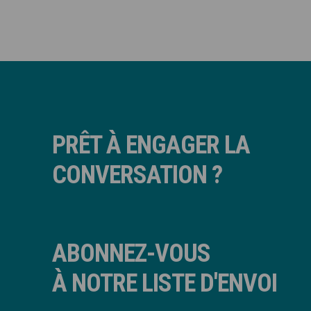
PRÊT À ENGAGER LA
CONVERSATION ?
ABONNEZ-VOUS
À NOTRE LISTE D'ENVOI