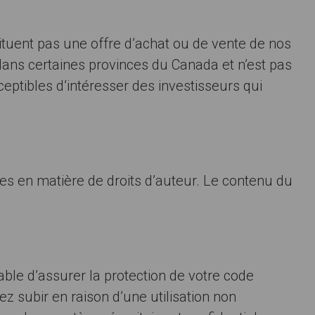
tituent pas une offre d’achat ou de vente de nos
dans certaines provinces du Canada et n’est pas
ceptibles d’intéresser des investisseurs qui
les en matière de droits d’auteur. Le contenu du
able d’assurer la protection de votre code
subir en raison d’une utilisation non