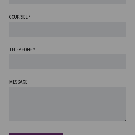
COURRIEL *
TÉLÉPHONE *
MESSAGE