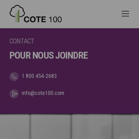
CONTACT
POUR NOUS
JOINDRE
1 800 454-2683
info@cote100.com