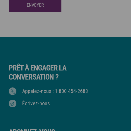
ENVOYER
PRÊT À ENGAGER LA
CONVERSATION ?
Appelez-nous : 1 800 454-2683
Écrivez-nous