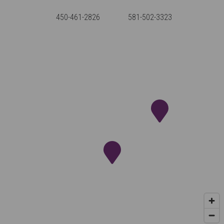
450-461-2826
581-502-3323