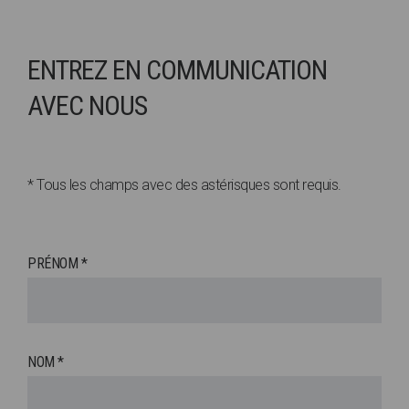
ENTREZ EN COMMUNICATION
AVEC NOUS
* Tous les champs avec des astérisques sont requis.
PRÉNOM *
NOM *