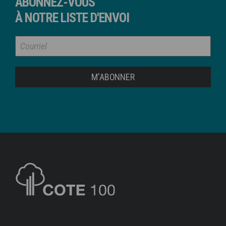
ABONNEZ-VOUS
À NOTRE LISTE D'ENVOI
M'ABONNER