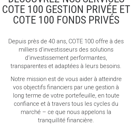
COTE 100 GESTION PRIVÉE ET
COTE 100 FONDS PRIVÉS
Depuis près de 40 ans, COTE 100 offre à des
milliers d’investisseurs des solutions
d’investissement performantes,
transparentes et adaptées à leurs besoins.
Notre mission est de vous aider à atteindre
vos objectifs financiers par une gestion à
long terme de votre portefeuille, en toute
confiance et à travers tous les cycles du
marché – ce que nous appelons la
tranquillité financière.