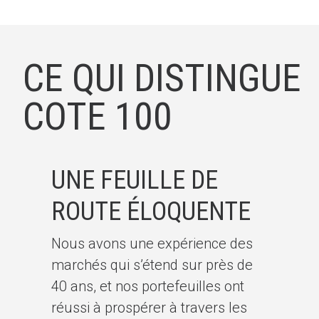
CE QUI DISTINGUE
COTE 100
UNE FEUILLE DE
ROUTE ÉLOQUENTE
Nous avons une expérience des
marchés qui s’étend sur près de
40 ans, et nos portefeuilles ont
réussi à prospérer à travers les