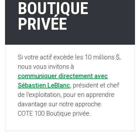
BOUTIQUE
PRIVÉE
Si votre actif excède les 10 millions $,
nous vous invitons à
communiquer directement avec
Sébastien LeBlanc
, président et chef
de l’exploitation, pour en apprendre
davantage sur notre approche
COTE 100 Boutique privée.