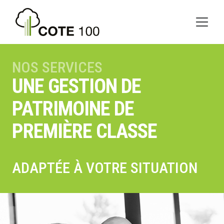
NOS SERVICES
UNE GESTION DE
PATRIMOINE DE
PREMIÈRE CLASSE
ADAPTÉE À VOTRE SITUATION