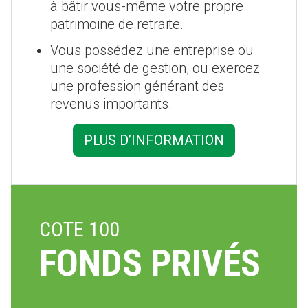
à bâtir vous-même votre propre
patrimoine de retraite.
Vous possédez une entreprise ou
une société de gestion, ou exercez
une profession générant des
revenus importants.
PLUS D’INFORMATION
COTE 100
FONDS PRIVÉS