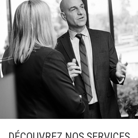
DÉCOUVREZ NOS SERVICES