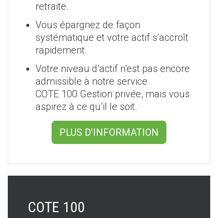
retraite.
Vous épargnez de façon
systématique et votre actif s’accroît
rapidement.
Votre niveau d’actif n’est pas encore
admissible à notre service
COTE 100 Gestion privée, mais vous
aspirez à ce qu’il le soit.
PLUS D’INFORMATION
COTE 100