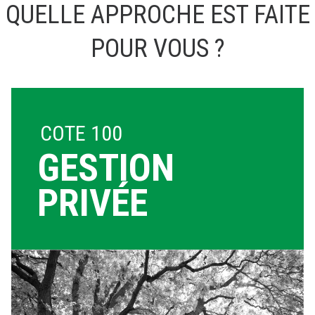
QUELLE APPROCHE EST FAITE
POUR VOUS ?
COTE 100
GESTION
PRIVÉE