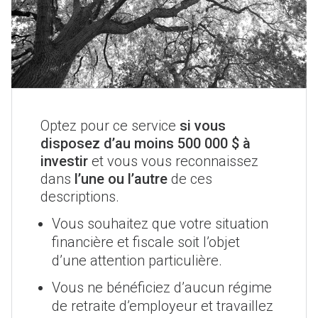
Optez pour ce service
si vous
disposez d’au moins 500 000 $ à
investir
et vous vous reconnaissez
dans
l’une ou l’autre
de ces
descriptions.
Vous souhaitez que votre situation
financière et fiscale soit l’objet
d’une attention particulière.
Vous ne bénéficiez d’aucun régime
de retraite d’employeur et travaillez