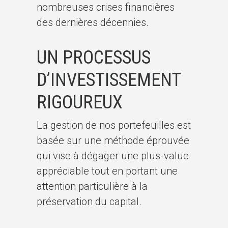
nombreuses crises financières
des dernières décennies.
UN PROCESSUS
D’INVESTISSEMENT
RIGOUREUX
La gestion de nos portefeuilles est
basée sur une méthode éprouvée
qui vise à dégager une plus-value
appréciable tout en portant une
attention particulière à la
préservation du capital.