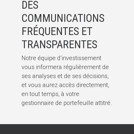
DES
COMMUNICATIONS
FRÉQUENTES ET
TRANSPARENTES
Notre équipe d’investissement
vous informera régulièrement de
ses analyses et de ses décisions,
et vous aurez accès directement,
en tout temps, à votre
gestionnaire de portefeuille attitré.