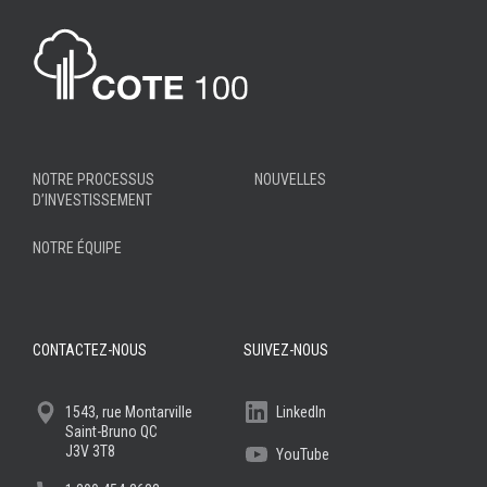
NOTRE PROCESSUS
NOUVELLES
D’INVESTISSEMENT
NOTRE ÉQUIPE
CONTACTEZ-NOUS
SUIVEZ-NOUS
1543, rue Montarville
LinkedIn
Saint-Bruno QC
J3V 3T8
YouTube