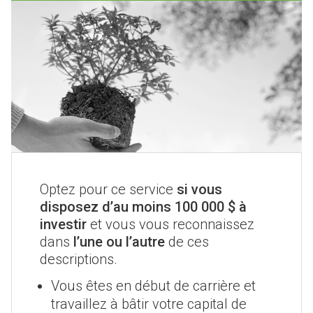
Optez pour ce service
si vous
disposez d’au moins 100 000 $ à
investir
et vous vous reconnaissez
dans
l’une ou l’autre
de ces
descriptions.
Vous êtes en début de carrière et
travaillez à bâtir votre capital de