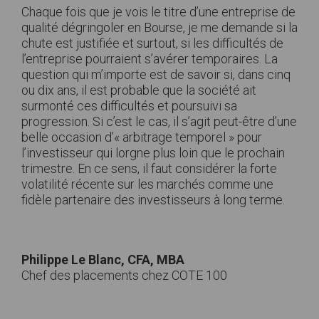
Chaque fois que je vois le titre d’une entreprise de
qualité dégringoler en Bourse, je me demande si la
chute est justifiée et surtout, si les difficultés de
l’entreprise pourraient s’avérer temporaires. La
question qui m’importe est de savoir si, dans cinq
ou dix ans, il est probable que la société ait
surmonté ces difficultés et poursuivi sa
progression. Si c’est le cas, il s’agit peut-être d’une
belle occasion d’« arbitrage temporel » pour
l’investisseur qui lorgne plus loin que le prochain
trimestre. En ce sens, il faut considérer la forte
volatilité récente sur les marchés comme une
fidèle partenaire des investisseurs à long terme.
Philippe Le Blanc, CFA, MBA
Chef des placements chez COTE 100