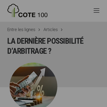
Entre les lignes
Articles
LA DERNIÈRE POSSIBILITÉ
D’ARBITRAGE ?