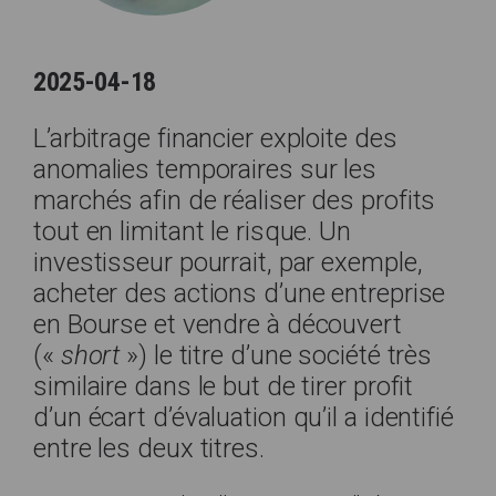
2025-04-18
L’arbitrage financier exploite des
anomalies temporaires sur les
marchés afin de réaliser des profits
tout en limitant le risque. Un
investisseur pourrait, par exemple,
acheter des actions d’une entreprise
en Bourse et vendre à découvert
(«
short
») le titre d’une société très
similaire dans le but de tirer profit
d’un écart d’évaluation qu’il a identifié
entre les deux titres.