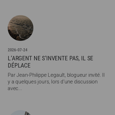
2026-07-24
L’ARGENT NE S’INVENTE PAS, IL SE
DÉPLACE
Par Jean-Philippe Legault, blogueur invité. Il
y a quelques jours, lors d’une discussion
avec...