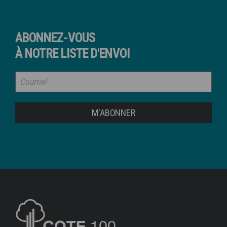
ABONNEZ-VOUS
À NOTRE LISTE D'ENVOI
M'ABONNER