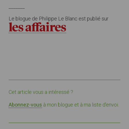
_______
Le blogue de Philippe Le Blanc est publié sur
Cet article vous a intéressé ?
Abonnez-vous
à mon blogue et à ma liste d'envoi.