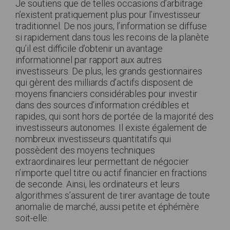
Je soutiens que de telles occasions d’arbitrage
n’existent pratiquement plus pour l’investisseur
traditionnel. De nos jours, l’information se diffuse
si rapidement dans tous les recoins de la planète
qu’il est difficile d’obtenir un avantage
informationnel par rapport aux autres
investisseurs. De plus, les grands gestionnaires
qui gèrent des milliards d’actifs disposent de
moyens financiers considérables pour investir
dans des sources d’information crédibles et
rapides, qui sont hors de portée de la majorité des
investisseurs autonomes. Il existe également de
nombreux investisseurs quantitatifs qui
possèdent des moyens techniques
extraordinaires leur permettant de négocier
n’importe quel titre ou actif financier en fractions
de seconde. Ainsi, les ordinateurs et leurs
algorithmes s’assurent de tirer avantage de toute
anomalie de marché, aussi petite et éphémère
soit-elle.