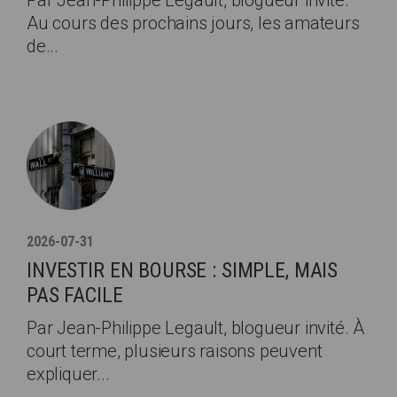
Au cours des prochains jours, les amateurs
de...
2026-07-31
INVESTIR EN BOURSE : SIMPLE, MAIS
PAS FACILE
Par Jean-Philippe Legault, blogueur invité. À
court terme, plusieurs raisons peuvent
expliquer...