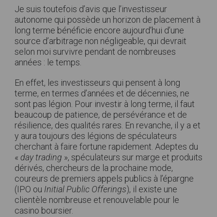
Je suis toutefois d’avis que l’investisseur
autonome qui possède un horizon de placement à
long terme bénéficie encore aujourd’hui d’une
source d’arbitrage non négligeable, qui devrait
selon moi survivre pendant de nombreuses
années : le temps.
En effet, les investisseurs qui pensent à long
terme, en termes d’années et de décennies, ne
sont pas légion. Pour investir à long terme, il faut
beaucoup de patience, de persévérance et de
résilience, des qualités rares. En revanche, il y a et
y aura toujours des légions de spéculateurs
cherchant à faire fortune rapidement. Adeptes du
«
day trading
», spéculateurs sur marge et produits
dérivés, chercheurs de la prochaine mode,
coureurs de premiers appels publics à l’épargne
(IPO ou
Initial Public Offerings
), il existe une
clientèle nombreuse et renouvelable pour le
casino boursier.