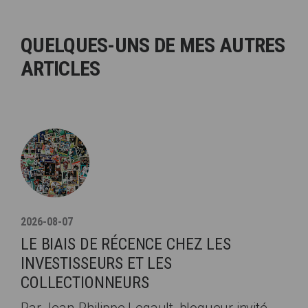
QUELQUES-UNS DE MES AUTRES
ARTICLES
2026-08-07
LE BIAIS DE RÉCENCE CHEZ LES
INVESTISSEURS ET LES
COLLECTIONNEURS
Par Jean-Philippe Legault, blogueur invité.