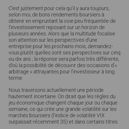
C’est justement pour cela qu’il y aura toujours,
selon moi, de bons rendements boursiers à
obtenir en empruntant la voie peu fréquentée de
l’investissement reposant sur un horizon de
plusieurs années. Alors que la multitude focalise
son attention sur les perspectives d’une
entreprise pour les prochains mois, demandez-
vous plutôt quelles sont ses perspectives sur cinq
ou dix ans ; la réponse sera parfois très différente,
d’où la possibilité de découvrir des occasions d’«
arbitrage » attrayantes pour l’investisseur à long
terme.
Nous traversons actuellement une période
hautement incertaine. On dirait que les règles du
jeu économique changent chaque jour ou chaque
semaine, ce qui crée une grande volatilité sur les
marchés boursiers (l’indice de volatilité VIX
surpassait récemment 35) et dans certains titres.