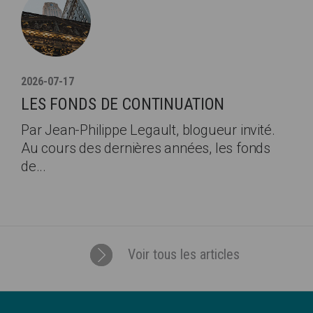
2026-07-17
LES FONDS DE CONTINUATION
Par Jean-Philippe Legault, blogueur invité.
Au cours des dernières années, les fonds
de...
Voir tous les articles