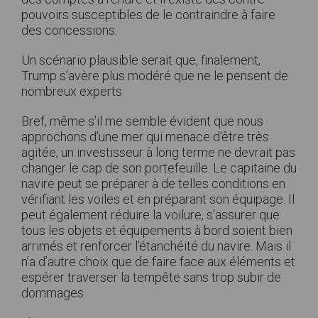
pouvoirs susceptibles de le contraindre à faire
des concessions.
Un scénario plausible serait que, finalement,
Trump s’avère plus modéré que ne le pensent de
nombreux experts.
Bref, même s’il me semble évident que nous
approchons d’une mer qui menace d’être très
agitée, un investisseur à long terme ne devrait pas
changer le cap de son portefeuille. Le capitaine du
navire peut se préparer à de telles conditions en
vérifiant les voiles et en préparant son équipage. Il
peut également réduire la voilure, s’assurer que
tous les objets et équipements à bord soient bien
arrimés et renforcer l’étanchéité du navire. Mais il
n’a d’autre choix que de faire face aux éléments et
espérer traverser la tempête sans trop subir de
dommages.