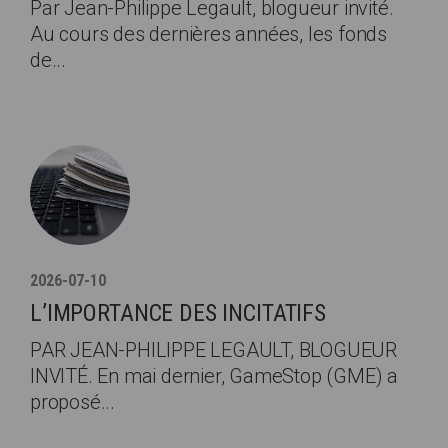
Par Jean-Philippe Legault, blogueur invité.
Au cours des dernières années, les fonds
de...
2026-07-10
L’IMPORTANCE DES INCITATIFS
PAR JEAN-PHILIPPE LEGAULT, BLOGUEUR
INVITÉ. En mai dernier, GameStop (GME) a
proposé...