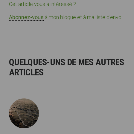
Cet article vous a intéressé ?
Abonnez-vous
à mon blogue et à ma liste d'envoi.
QUELQUES-UNS DE MES AUTRES
ARTICLES