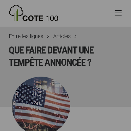
Entre les lignes
Articles
QUE FAIRE DEVANT UNE
TEMPÊTE ANNONCÉE ?