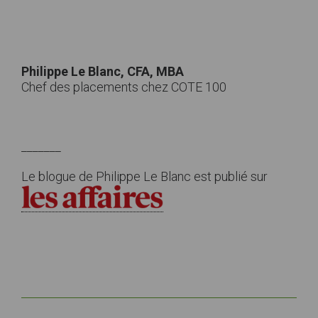
Philippe Le Blanc, CFA, MBA
Chef des placements chez COTE 100
_______
Le blogue de Philippe Le Blanc est publié sur