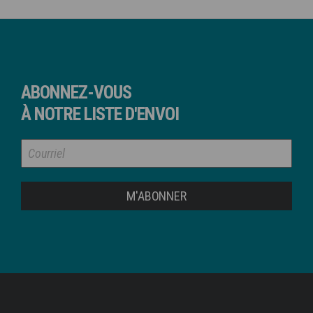
ABONNEZ-VOUS
À NOTRE LISTE D'ENVOI
M'ABONNER