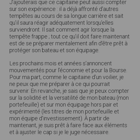
J’ajouterais que ce capitaine peut aussi compter
sur son expérience : il a déjà affronté d’autres
tempêtes au cours de sa longue carrière et sait
qu’il saura réagir adéquatement lorsqu’elles
surviendront. Il sait comment agir lorsque la
tempête frappe ; tout ce qu’il doit faire maintenant
est de se préparer mentalement afin d’être prêt à
protéger son bateau et son équipage.
Les prochains mois et années s’annoncent
mouvementés pour l’économie et pour la Bourse.
Pour ma part, comme le capitaine d’un voilier, je
ne peux que me préparer à ce qui pourrait
survenir. En revanche, je sais que je peux compter
sur la solidité et la versatilité de mon bateau (mon
portefeuille) et sur mon équipage hors pair et
expérimenté (les titres de mon portefeuille et
mon équipe d’investissement). À partir de
maintenant, je suis prêt à faire face aux éléments
et à ajuster le cap si je le juge nécessaire.