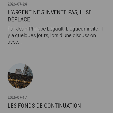
2026-07-24
L’ARGENT NE S’INVENTE PAS, IL SE
DÉPLACE
Par Jean-Philippe Legault, blogueur invité. Il
y a quelques jours, lors d’une discussion
avec...
2026-07-17
LES FONDS DE CONTINUATION