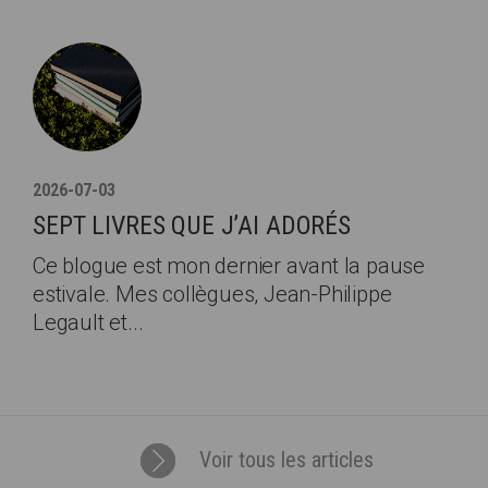
2026-07-03
SEPT LIVRES QUE J’AI ADORÉS
Ce blogue est mon dernier avant la pause
estivale. Mes collègues, Jean-Philippe
Legault et...
Voir tous les articles