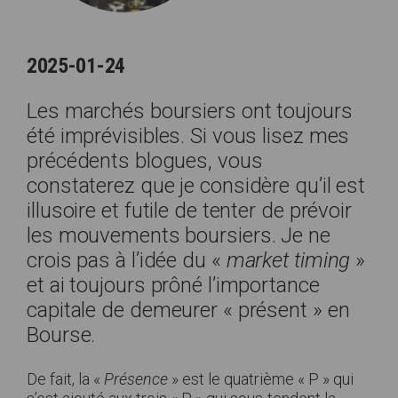
2025-01-24
Les marchés boursiers ont toujours
été imprévisibles. Si vous lisez mes
précédents blogues, vous
constaterez que je considère qu’il est
illusoire et futile de tenter de prévoir
les mouvements boursiers. Je ne
crois pas à l’idée du «
market timing
»
et ai toujours prôné l’importance
capitale de demeurer « présent » en
Bourse.
De fait, la «
Présence
» est le quatrième « P » qui