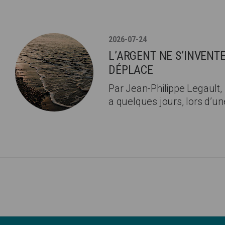
2026-07-24
L’ARGENT NE S’INVENTE 
DÉPLACE
Par Jean-Philippe Legault, b
a quelques jours, lors d’un