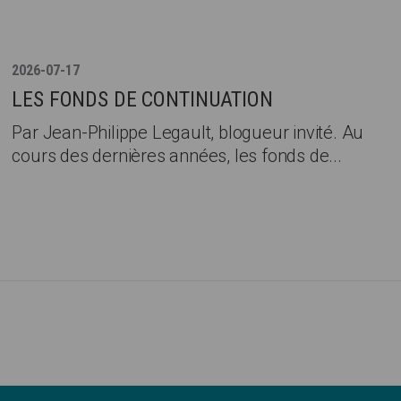
2026-07-17
LES FONDS DE CONTINUATION
Par Jean-Philippe Legault, blogueur invité. Au
cours des dernières années, les fonds de...