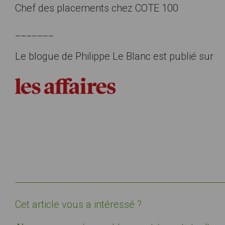
Chef des placements chez COTE 100
_______
Le blogue de Philippe Le Blanc est publié sur
Cet article vous a intéressé ?