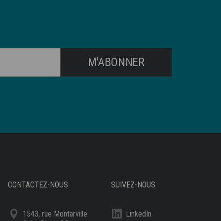
M'ABONNER
CONTACTEZ-NOUS
SUIVEZ-NOUS
1543, rue Montarville
LinkedIn