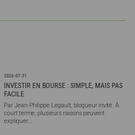
2026-07-31
INVESTIR EN BOURSE : SIMPLE, MAIS PAS
FACILE
Par Jean-Philippe Legault, blogueur invité. À
court terme, plusieurs raisons peuvent
expliquer...