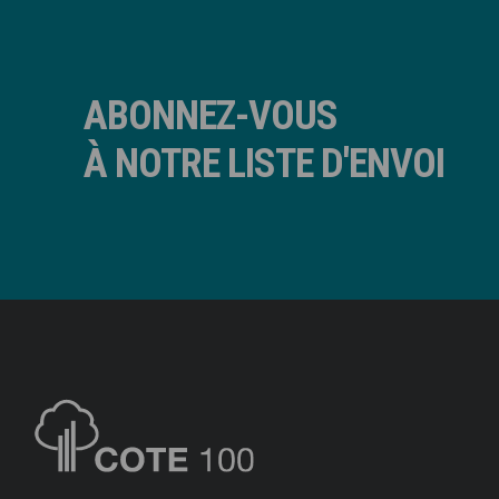
ABONNEZ-VOUS
À NOTRE LISTE D'ENVOI