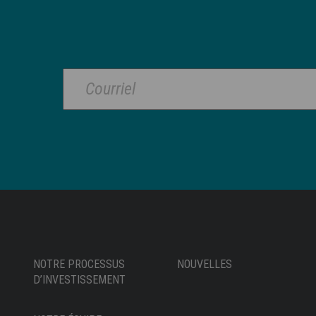
NOTRE PROCESSUS
NOUVELLES
D’INVESTISSEMENT